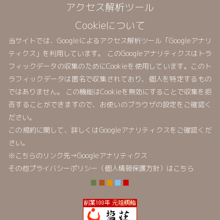
アクセス解析ツール
Cookieについて
当サイトでは、Googleによるアクセス解析ツール「Googleアナリ
ティクス」を利用しています。 このGoogleアナリティクスはトラ
フィックデータの収集のためにCookieを使用しています。このト
ラフィックデータは匿名で収集されており、個人を特定するもの
ではありません。 この機能はCookieを無効にすることで収集を拒
否することができますので、お使いのブラウザの設定をご確認く
ださい。
この規約に関して、詳しくはGoogleアナリティクスをご確認くだ
さい。
※こちらのリンク先→
Googleアナリティクス
その他プライバシーポリシー（個人情報保護方針）はこちら