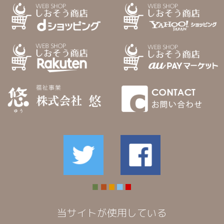
当サイトが使用している