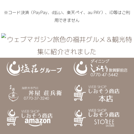
※コード決済（PayPay、d払い、楽天ペイ、au PAY）、iD等はご利
用できません